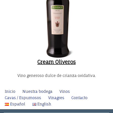
Cream Oliveros
Vino generoso dulce de crianza oxidativa.
Inicio
Nuestra bodega
Vinos
Cavas / Espumosos
Vinagres
Contacto
Español
English