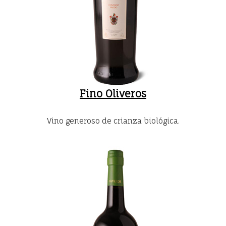
Fino Oliveros
Vino generoso de crianza biológica.