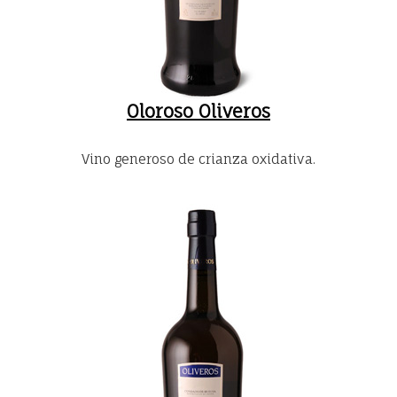
Oloroso Oliveros
Vino generoso de crianza oxidativa.