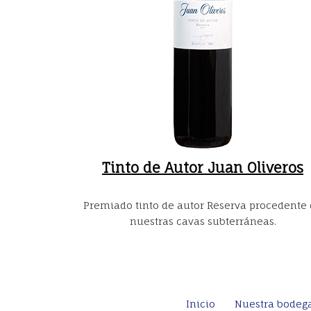
Tinto de Autor Juan Oliveros
Premiado tinto de autor Reserva procedente
nuestras cavas subterráneas.
Inicio
Nuestra bodeg