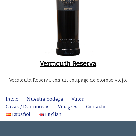
Vermouth Reserva
Vermouth Reserva con un coupage de oloroso viejo.
Inicio
Nuestra bodega
Vinos
Cavas / Espumosos
Vinagres
Contacto
Español
English