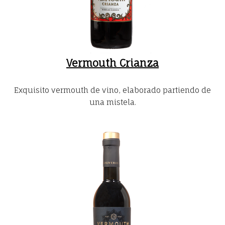
Vermouth Crianza
Exquisito vermouth de vino, elaborado partiendo de
una mistela.