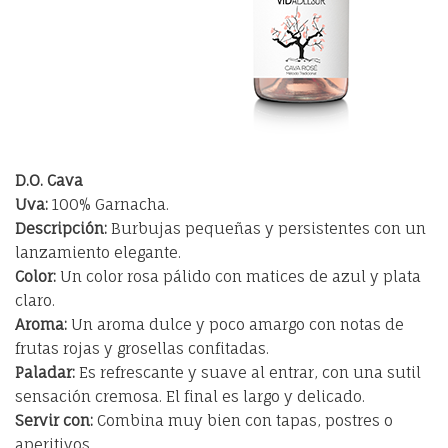
D.O. Cava
Uva:
100% Garnacha.
Descripción:
Burbujas pequeñas y persistentes con un
lanzamiento elegante.
Color:
Un color rosa pálido con matices de azul y plata
claro.
Aroma:
Un aroma dulce y poco amargo con notas de
frutas rojas y grosellas confitadas.
Paladar:
Es refrescante y suave al entrar, con una sutil
sensación cremosa. El final es largo y delicado.
Servir con:
Combina muy bien con tapas, postres o
aperitivos.